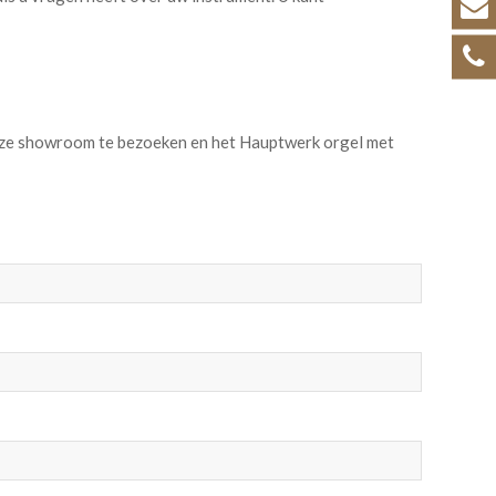
nze showroom te bezoeken en het Hauptwerk orgel met