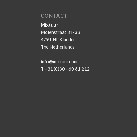
CONTACT
Mixtuur
Molenstraat 31-33
4791 HL Klundert
The Netherlands
info@mixtuur.com
T +31 (0)30 - 60 61 212