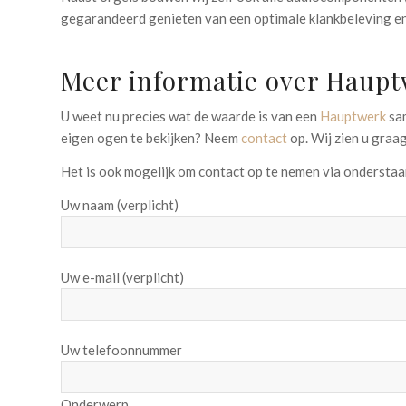
gegarandeerd genieten van een optimale klankbeleving e
Meer informatie over Haup
U weet nu precies wat de waarde is van een
Hauptwerk
sam
eigen ogen te bekijken? Neem
contact
op. Wij zien u graa
Het is ook mogelijk om contact op te nemen via onderstaa
Uw naam (verplicht)
Uw e-mail (verplicht)
Uw telefoonnummer
Onderwerp