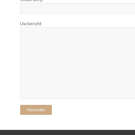
Uw bericht