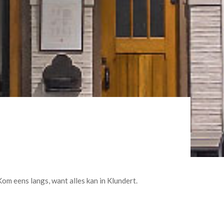
m eens langs, want alles kan in Klundert.