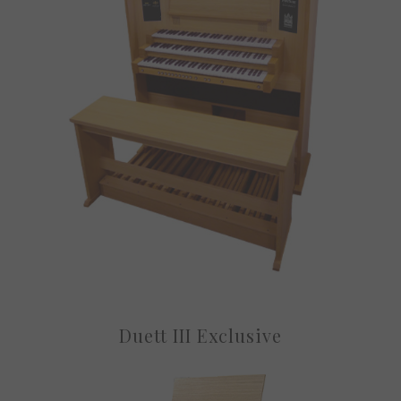
Duett III Exclusive