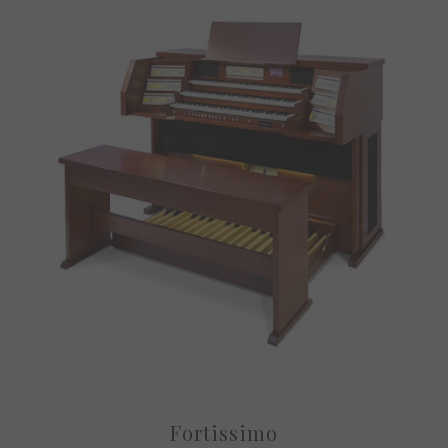
Fortissimo