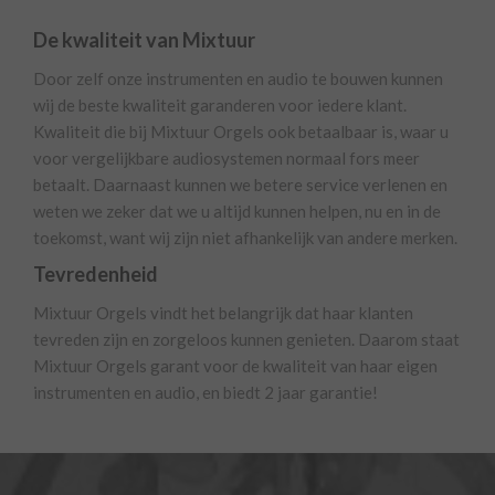
De kwaliteit van Mixtuur
Door zelf onze instrumenten en audio te bouwen kunnen
wij de beste kwaliteit garanderen voor iedere klant.
Kwaliteit die bij Mixtuur Orgels ook betaalbaar is, waar u
voor vergelijkbare audiosystemen normaal fors meer
betaalt. Daarnaast kunnen we betere service verlenen en
weten we zeker dat we u altijd kunnen helpen, nu en in de
toekomst, want wij zijn niet afhankelijk van andere merken.
Tevredenheid
Mixtuur Orgels vindt het belangrijk dat haar klanten
tevreden zijn en zorgeloos kunnen genieten. Daarom staat
Mixtuur Orgels garant voor de kwaliteit van haar eigen
instrumenten en audio, en biedt 2 jaar garantie!