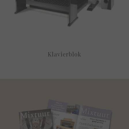
Klavierblok