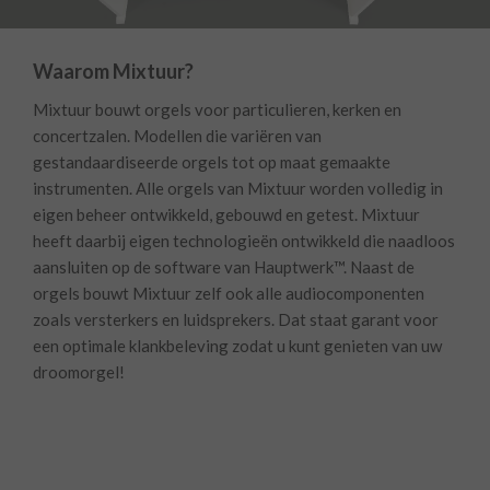
Waarom Mixtuur?
Mixtuur bouwt orgels voor particulieren, kerken en
concertzalen. Modellen die variëren van
gestandaardiseerde orgels tot op maat gemaakte
instrumenten. Alle orgels van Mixtuur worden volledig in
eigen beheer ontwikkeld, gebouwd en getest. Mixtuur
heeft daarbij eigen technologieën ontwikkeld die naadloos
aansluiten op de software van Hauptwerk™. Naast de
orgels bouwt Mixtuur zelf ook alle audiocomponenten
zoals versterkers en luidsprekers. Dat staat garant voor
een optimale klankbeleving zodat u kunt genieten van uw
droomorgel!