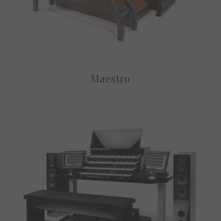
Maestro