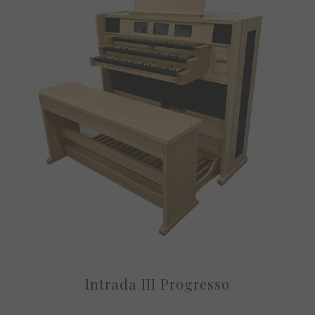
Intrada III Progresso