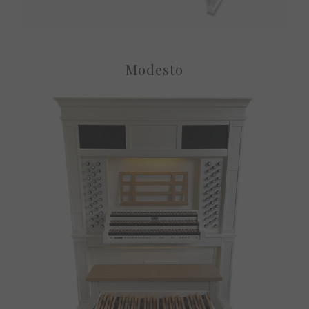
Modesto