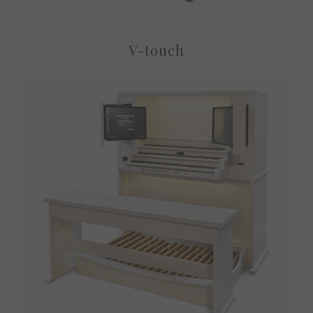
V-touch