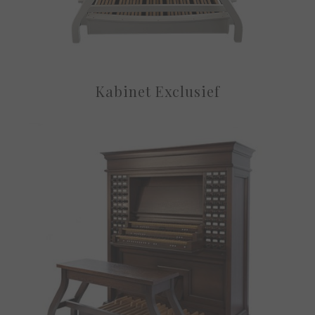
Kabinet Exclusief