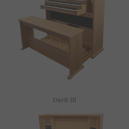
Duett III