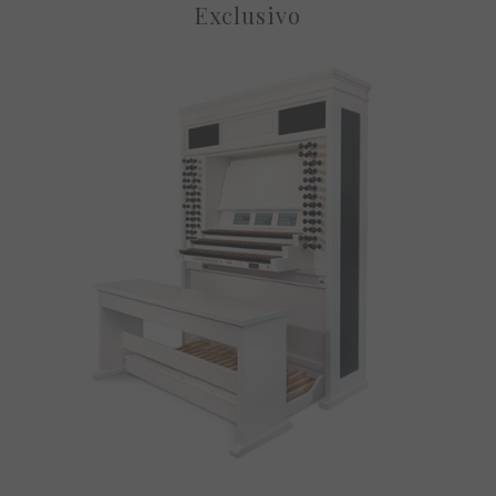
Exclusivo