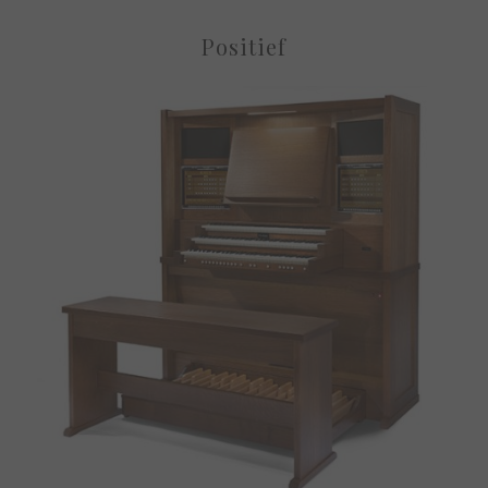
Positief