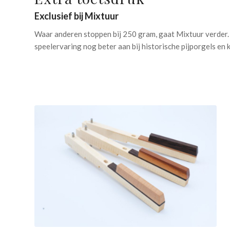
Exclusief bij Mixtuur
Waar anderen stoppen bij 250 gram, gaat Mixtuur verder
speelervaring nog beter aan bij historische pijporgels en