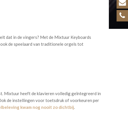
elt dat in de vingers? Met de Mixtuur Keyboards
ook de speelaard van traditionele orgels tot
 Mixtuur heeft de klavieren volledig geïntegreerd in
Ook de instellingen voor toetsdruk of voorkeuren per
lbeleving kwam nog nooit zo dichtbij
.