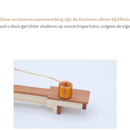
.
Door exclusieve samenwerking zijn de klavieren alleen bij Mixtu
 kunt u thuis gerichter studeren op concertrepertoire, volgens de eig