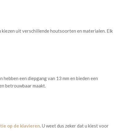
kiezen uit verschillende houtsoorten en materialen. Elk
ren hebben een diepgang van 13 mm en bieden een
h en betrouwbaar maakt.
tie op de klavieren
. U weet dus zeker dat u kiest voor