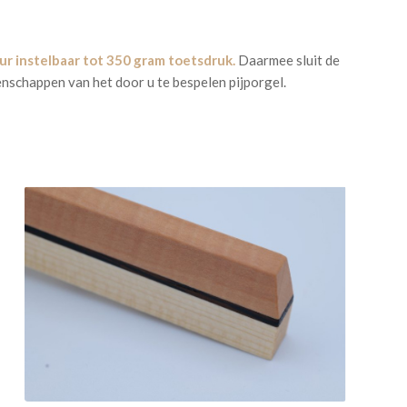
ur instelbaar tot 350 gram toetsdruk.
Daarmee sluit de
enschappen van het door u te bespelen pijporgel.