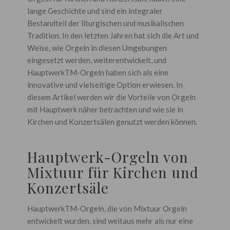
lange Geschichte und sind ein integraler
Bestandteil der liturgischen und musikalischen
Tradition. In den letzten Jahren hat sich die Art und
Weise, wie Orgeln in diesen Umgebungen
eingesetzt werden, weiterentwickelt, und
HauptwerkTM-Orgeln haben sich als eine
innovative und vielseitige Option erwiesen. In
diesem Artikel werden wir die Vorteile von Orgeln
mit Hauptwerk näher betrachten und wie sie in
Kirchen und Konzertsälen genutzt werden können.
Hauptwerk-Orgeln von
Mixtuur für Kirchen und
Konzertsäle
HauptwerkTM-Orgeln, die von Mixtuur Orgeln
entwickelt wurden, sind weitaus mehr als nur eine