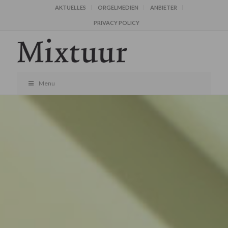
AKTUELLES
ORGELMEDIEN
ANBIETER
PRIVACY POLICY
Menu