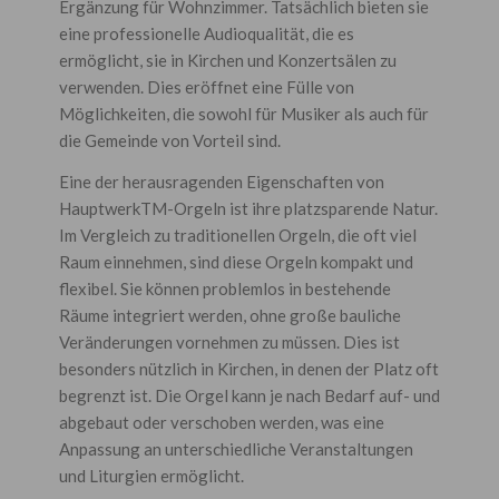
Ergänzung für Wohnzimmer. Tatsächlich bieten sie
eine professionelle Audioqualität, die es
ermöglicht, sie in Kirchen und Konzertsälen zu
verwenden. Dies eröffnet eine Fülle von
Möglichkeiten, die sowohl für Musiker als auch für
die Gemeinde von Vorteil sind.
Eine der herausragenden Eigenschaften von
HauptwerkTM-Orgeln ist ihre platzsparende Natur.
Im Vergleich zu traditionellen Orgeln, die oft viel
Raum einnehmen, sind diese Orgeln kompakt und
flexibel. Sie können problemlos in bestehende
Räume integriert werden, ohne große bauliche
Veränderungen vornehmen zu müssen. Dies ist
besonders nützlich in Kirchen, in denen der Platz oft
begrenzt ist. Die Orgel kann je nach Bedarf auf- und
abgebaut oder verschoben werden, was eine
Anpassung an unterschiedliche Veranstaltungen
und Liturgien ermöglicht.