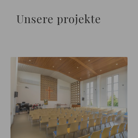
Unsere projekte