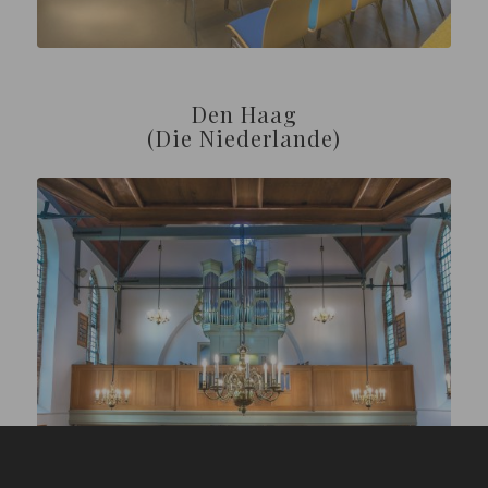
Den Haag
(Die Niederlande)