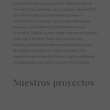
profesional aptos para cualquier iglesia o sala de
conciertos que disponga de un órgano Hauptwerk™.
Esto abre muchas oportunidades, ya que el
instrumento no tiene por qué ocupar demasiado
espacio y es totalmente configurable en caso
necesario. También puede elegir entre un sistema de
audio fijo o flexible. Todas las opciones son
posibles, desde una simple consola hasta una caja
de órgano completa con tubos frontales. Los
ingenieros de sonido de Mixtuur Orgels adaptarán
el instrumento a la sala en la que esté instalado.
Nuestros proyectos