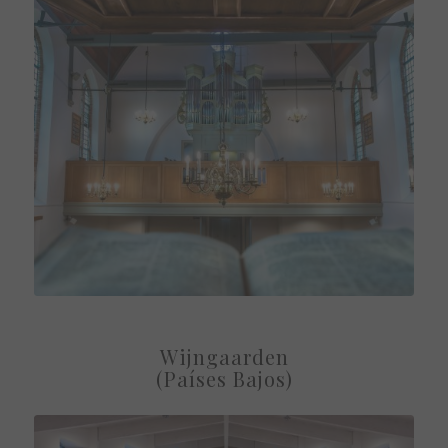
Wijngaarden
(Países Bajos)