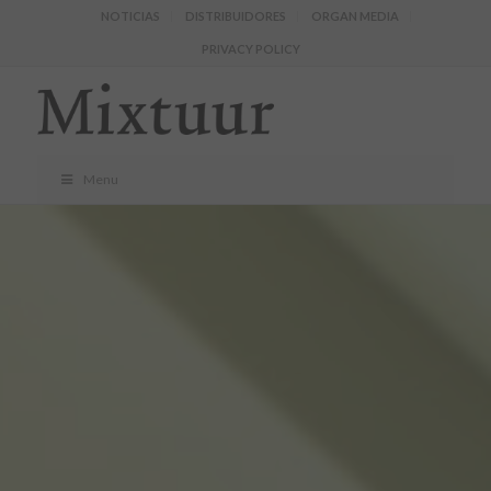
NOTICIAS
DISTRIBUIDORES
ORGAN MEDIA
PRIVACY POLICY
Menu