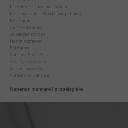
Eiche in verschiedenen Farben
Kirschbaum oder Kirschbaum patiniert
RAL-Farben
CBM-Holzfarben
Seidenglanzfarben
Hochglanzfarben
Beizfarben
Auf Holz-Stahl-Basis
Sonstige Optionen:
Verstellbares Pult
Abteilbares Gehäuse
Nebenan mehrere Farbbeispiele