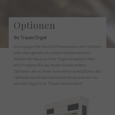
Optionen
Ihr Traum Orgel
Bevorzugen Sie Kunststoffklaviaturen mit Holzkern
oder eben gerade die echten Holzklaviaturen?
Wollen Sie Musik zu Ihrer Orgel streamen? Alles
kein Problem! Bei uns finden Sie besondere
Optionen, die es Ihnen noch weiter ermöglichen, das
Optimale aus Ihrem Instrument herauszuholen. So
wird die Orgel Ihrer Träume Wirklichkeit!