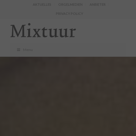
AKTUELLES
ORGELMEDIEN
ANBIETER
PRIVACY POLICY
Menu