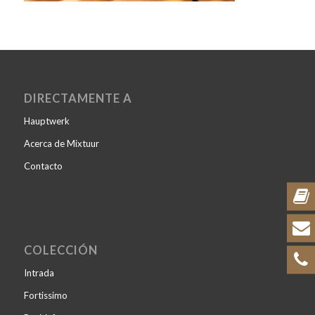
DIRECTAMENTE A
Hauptwerk
Acerca de Mixtuur
Contacto
COLECCIÓN
Intrada
Fortissimo