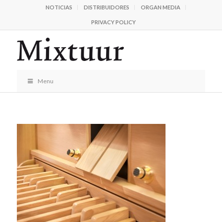
NOTICIAS
DISTRIBUIDORES
ORGAN MEDIA
PRIVACY POLICY
Menu