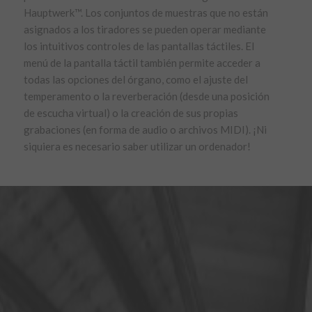
Hauptwerk™. Los conjuntos de muestras que no están
asignados a los tiradores se pueden operar mediante
los intuitivos controles de las pantallas táctiles. El
menú de la pantalla táctil también permite acceder a
todas las opciones del órgano, como el ajuste del
temperamento o la reverberación (desde una posición
de escucha virtual) o la creación de sus propias
grabaciones (en forma de audio o archivos MIDI). ¡Ni
siquiera es necesario saber utilizar un ordenador!