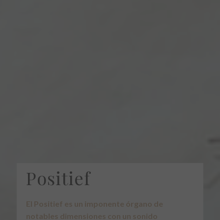
Positief
El Positief es un imponente órgano de
notables dimensiones con un sonido