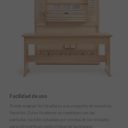
Facilidad de uso
Puede asignar los tiradores a su conjunto de muestras
favorito. Estos tiradores se combinan con las
pantallas táctiles situadas por encima de los teclados
para ofrecerle un control ideal de su órgano