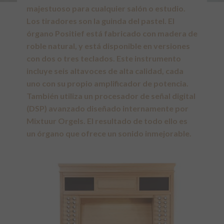
majestuoso para cualquier salón o estudio.
Los tiradores son la guinda del pastel. El
órgano Positief está fabricado con madera de
roble natural, y está disponible en versiones
con dos o tres teclados. Este instrumento
incluye seis altavoces de alta calidad, cada
uno con su propio amplificador de potencia.
También utiliza un procesador de señal digital
(DSP) avanzado diseñado internamente por
Mixtuur Orgels. El resultado de todo ello es
un órgano que ofrece un sonido inmejorable.