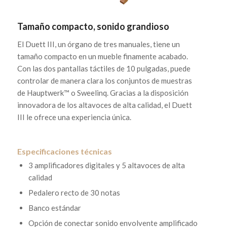
Tamaño compacto, sonido grandioso
El Duett III, un órgano de tres manuales, tiene un
tamaño compacto en un mueble finamente acabado.
Con las dos pantallas táctiles de 10 pulgadas, puede
controlar de manera clara los conjuntos de muestras
de Hauptwerk™ o Sweelinq. Gracias a la disposición
innovadora de los altavoces de alta calidad, el Duett
III le ofrece una experiencia única.
Especificaciones técnicas
3 amplificadores digitales y 5 altavoces de alta
calidad
Pedalero recto de 30 notas
Banco estándar
Opción de conectar sonido envolvente amplificado