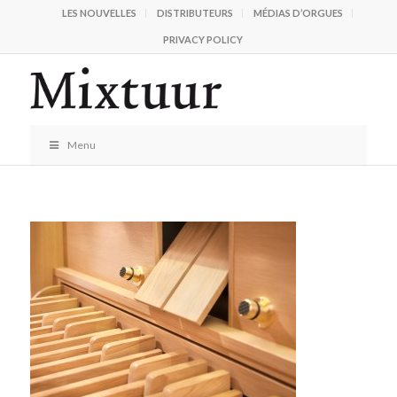
LES NOUVELLES
DISTRIBUTEURS
MÉDIAS D’ORGUES
PRIVACY POLICY
Menu