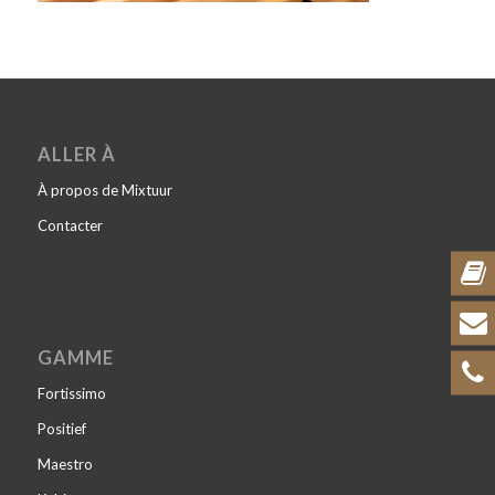
ALLER À
À propos de Mixtuur
Contacter
GAMME
Fortissimo
Positief
Maestro