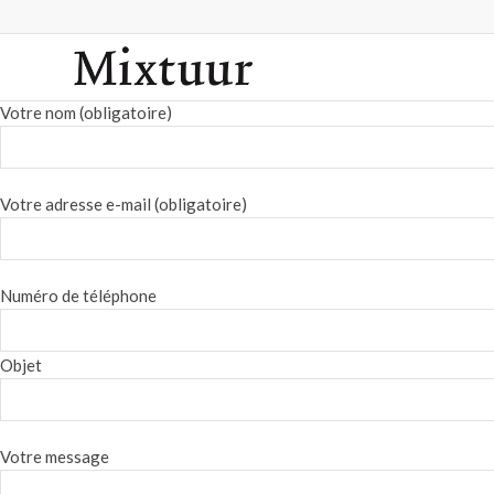
Votre nom (obligatoire)
Votre adresse e-mail (obligatoire)
Numéro de téléphone
Objet
Votre message