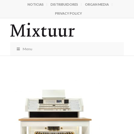
NOTICIAS
DISTRIBUIDORES
ORGAN MEDIA
PRIVACY POLICY
Menu