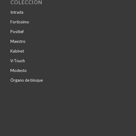
COLECCIÓN
Intrada
Fortissimo
Positief
Maestro
Kabinet
V-Touch
Modesto
Órgano de bloque