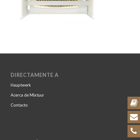
DIRECTAMENTE A
Hauptwerk
Acerca de Mixtuur
Contacto