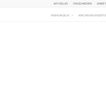
AKTUELLES
ORGELMEDIEN
ANBIE
HEIMORGELN
KIRCHEN/KONZERTS