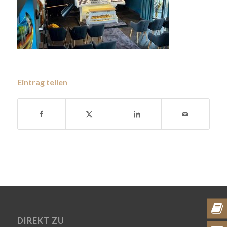
Eintrag teilen
DIREKT ZU