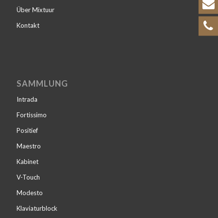
Über Mixtuur
Kontakt
SAMMLUNG
Intrada
Fortissimo
Positief
Maestro
Kabinet
V-Touch
Modesto
Klaviaturblock