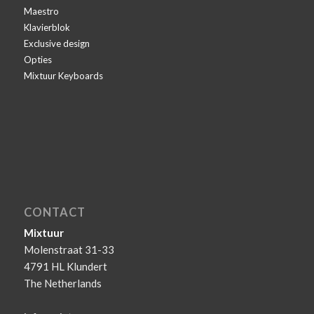
Maestro
Klavierblok
Exclusive design
Opties
Mixtuur Keyboards
CONTACT
Mixtuur
Molenstraat 31-33
4791 HL Klundert
The Netherlands