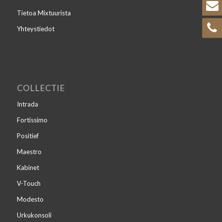
Tietoa Mixtuurista
Yhteystiedot
COLLECTIE
Intrada
Fortissimo
Positief
Maestro
Kabinet
V-Touch
Modesto
Urkukonsoli