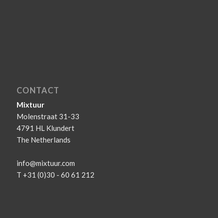
CONTACT
Mixtuur
Molenstraat 31-33
4791 HL Klundert
The Netherlands
info@mixtuur.com
T +31 (0)30 - 60 61 212