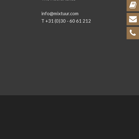
info@mixtuur.com
T +31 (0)30 - 60 61 212