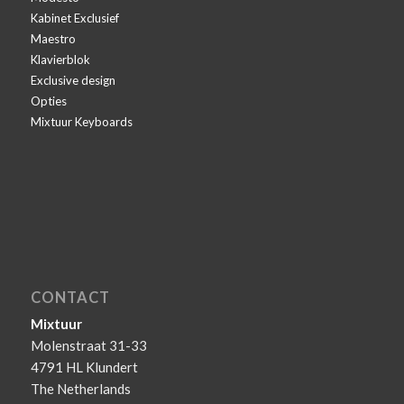
Kabinet Exclusief
Maestro
Klavierblok
Exclusive design
Opties
Mixtuur Keyboards
CONTACT
Mixtuur
Molenstraat 31-33
4791 HL Klundert
The Netherlands