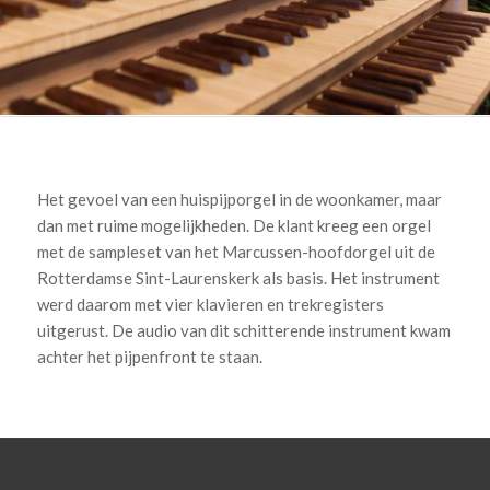
Het gevoel van een huispijporgel in de woonkamer, maar
dan met ruime mogelijkheden. De klant kreeg een orgel
met de sampleset van het Marcussen-hoofdorgel uit de
Rotterdamse Sint-Laurenskerk als basis. Het instrument
werd daarom met vier klavieren en trekregisters
uitgerust. De audio van dit schitterende instrument kwam
achter het pijpenfront te staan.