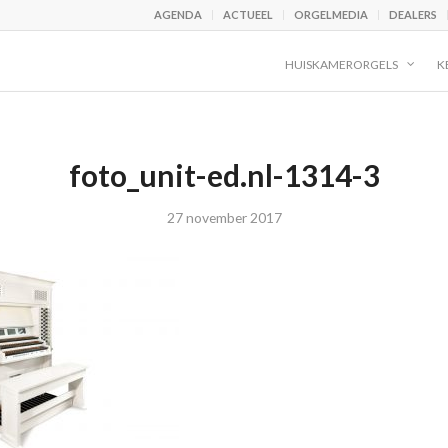
AGENDA
ACTUEEL
ORGELMEDIA
DEALERS
HUISKAMERORGELS
K
foto_unit-ed.nl-1314-3
27 november 2017