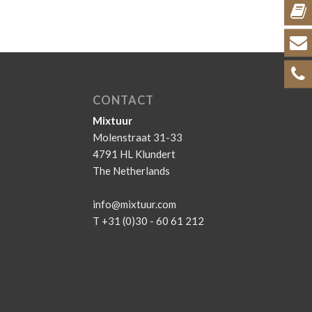
CONTACT
Mixtuur
Molenstraat 31-33
4791 HL Klundert
The Netherlands
info@mixtuur.com
T +31 (0)30 - 60 61 212