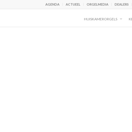
AGENDA
ACTUEEL
ORGELMEDIA
DEALERS
HUISKAMERORGELS
K