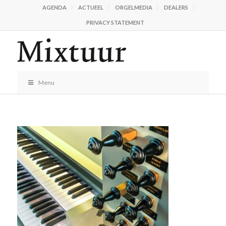
AGENDA
ACTUEEL
ORGELMEDIA
DEALERS
PRIVACY STATEMENT
Menu