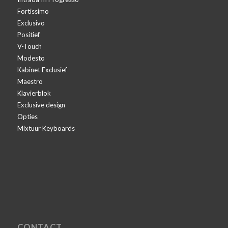
Fortissimo
Exclusivo
Positief
V-Touch
Modesto
Kabinet Exclusief
Maestro
Klavierblok
Exclusive design
Opties
Mixtuur Keyboards
CONTACT