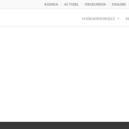
AGENDA
ACTUEEL
ORGELMEDIA
DEALERS
HUISKAMERORGELS
K