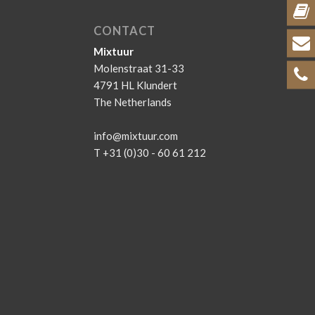
CONTACT
Mixtuur
Molenstraat 31-33
4791 HL Klundert
The Netherlands
info@mixtuur.com
T +31 (0)30 - 60 61 212