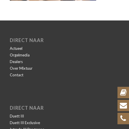
DIRECT NAAR
Actueel
Orgelmedia
Dealers
Over Mixtuur
Contact
DIRECT NAAR
Duett III
Duett III Exclusive