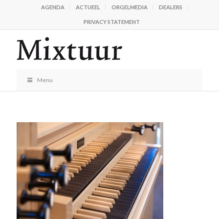
AGENDA
ACTUEEL
ORGELMEDIA
DEALERS
PRIVACY STATEMENT
Menu