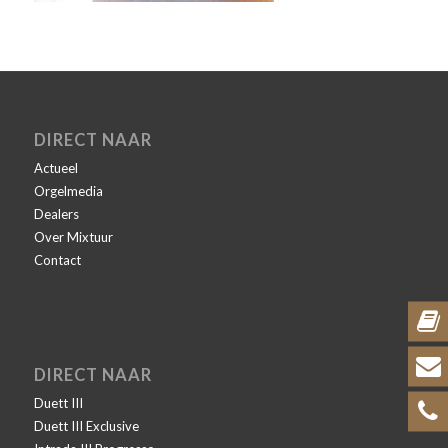
DIRECT NAAR
Actueel
Orgelmedia
Dealers
Over Mixtuur
Contact
DIRECT NAAR
Duett III
Duett III Exclusive