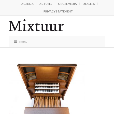
AGENDA
ACTUEEL
ORGELMEDIA
DEALERS
PRIVACY STATEMENT
Menu