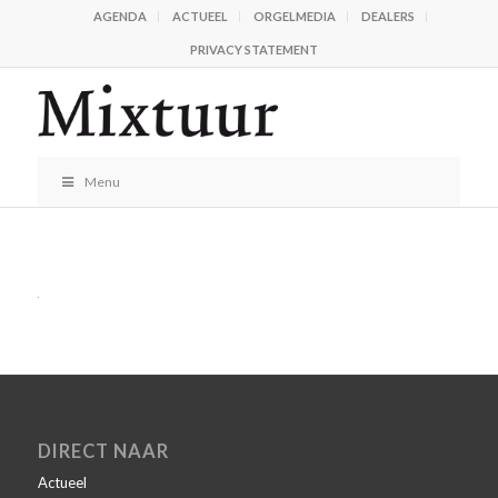
AGENDA
ACTUEEL
ORGELMEDIA
DEALERS
PRIVACY STATEMENT
Menu
DIRECT NAAR
Actueel