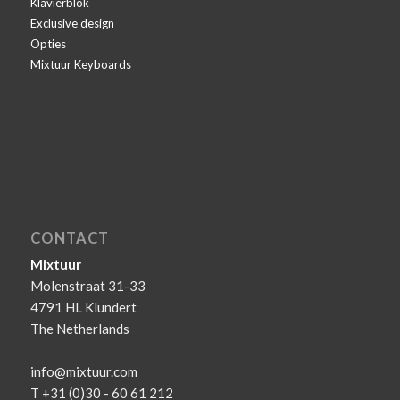
Klavierblok
Exclusive design
Opties
Mixtuur Keyboards
CONTACT
Mixtuur
Molenstraat 31-33
4791 HL Klundert
The Netherlands
info@mixtuur.com
T +31 (0)30 - 60 61 212