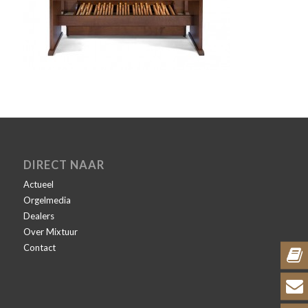
DIRECT NAAR
Actueel
Orgelmedia
Dealers
Over Mixtuur
Contact