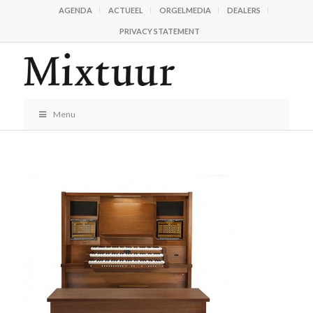
AGENDA
ACTUEEL
ORGELMEDIA
DEALERS
PRIVACY STATEMENT
Menu