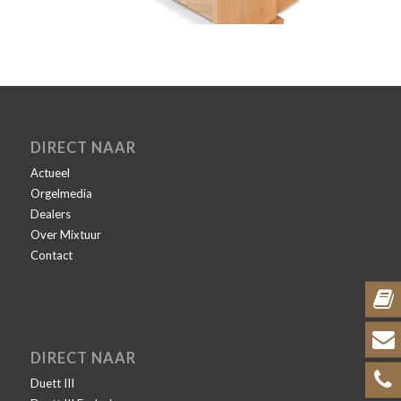
DIRECT NAAR
Actueel
Orgelmedia
Dealers
Over Mixtuur
Contact
DIRECT NAAR
Duett III