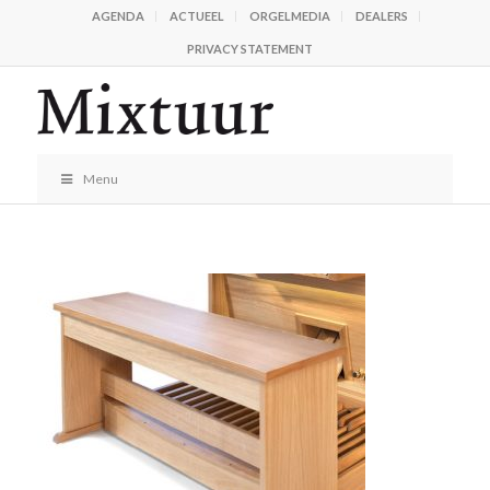
AGENDA
ACTUEEL
ORGELMEDIA
DEALERS
PRIVACY STATEMENT
Menu