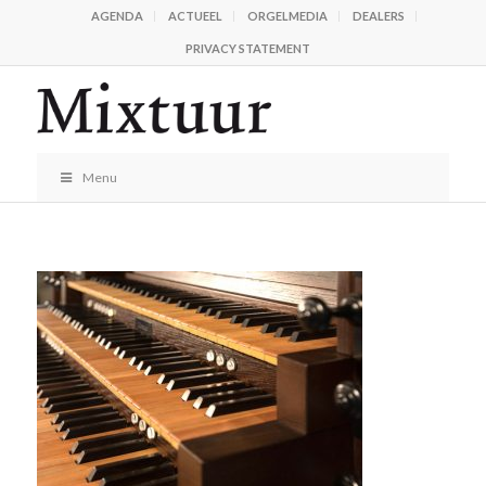
AGENDA
ACTUEEL
ORGELMEDIA
DEALERS
PRIVACY STATEMENT
Menu