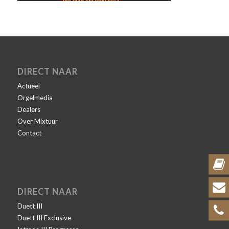
DIRECT NAAR
Actueel
Orgelmedia
Dealers
Over Mixtuur
Contact
DIRECT NAAR
Duett III
Duett III Exclusive