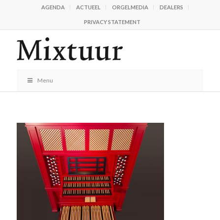
AGENDA
ACTUEEL
ORGELMEDIA
DEALERS
PRIVACY STATEMENT
Menu