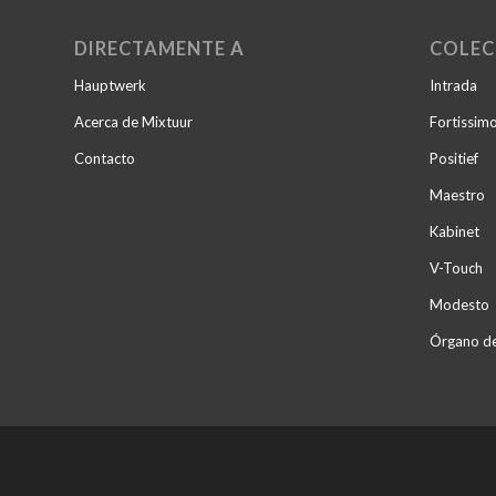
DIRECTAMENTE A
COLEC
Hauptwerk
Intrada
Acerca de Mixtuur
Fortissim
Contacto
Positief
Maestro
Kabinet
V-Touch
Modesto
Órgano de