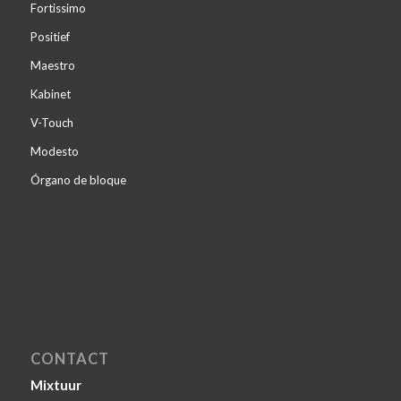
Fortissimo
Positief
Maestro
Kabinet
V-Touch
Modesto
Órgano de bloque
CONTACT
Mixtuur