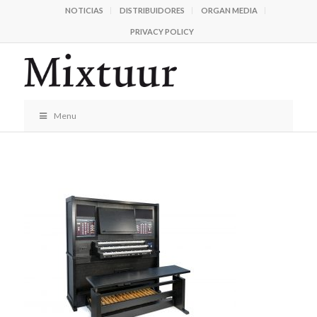
NOTICIAS
DISTRIBUIDORES
ORGAN MEDIA
PRIVACY POLICY
Menu