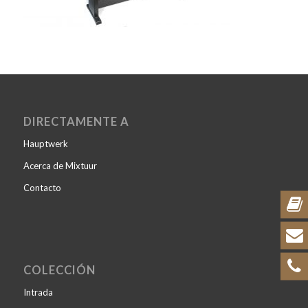
DIRECTAMENTE A
Hauptwerk
Acerca de Mixtuur
Contacto
COLECCIÓN
Intrada