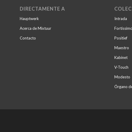
DIRECTAMENTE A
COLEC
Hauptwerk
Intrada
Acerca de Mixtuur
Fortissim
Contacto
Positief
Maestro
Kabinet
V-Touch
Modesto
Órgano de