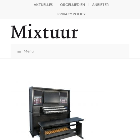
AKTUELLES
ORGELMEDIEN
ANBIETER
PRIVACY POLICY
Menu