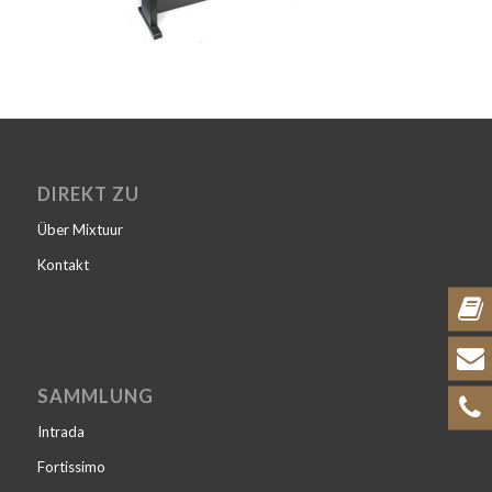
DIREKT ZU
Über Mixtuur
Kontakt
SAMMLUNG
Intrada
Fortissimo