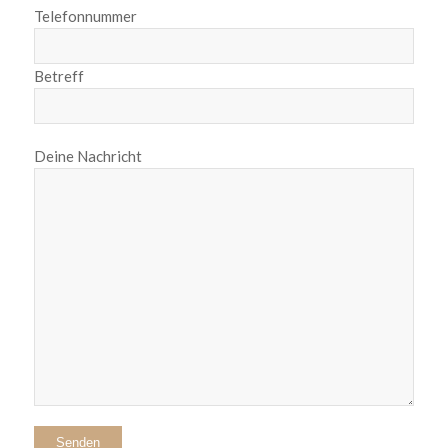
Telefonnummer
Betreff
Deine Nachricht