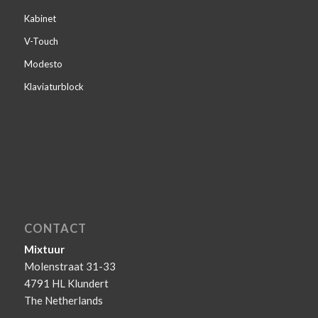
Kabinet
V-Touch
Modesto
Klaviaturblock
CONTACT
Mixtuur
Molenstraat 31-33
4791 HL Klundert
The Netherlands