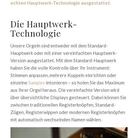
echten
Hauptwerk
-Technologie ausgestattet.
Die Hauptwerk-
Technologie
Unsere Orgeln sind entweder mit dem Standard-
Hauptwerk oder mit einer vereinfachten Hauptwerk-
Version ausgestattet. Mit dem Standard-Hauptwerk
haben Sie die volle Kontrolle über Ihr Instrument:
Stimmen anpassen, mehrere Koppeln einrichten oder
einzelne
Samples
intonieren – so holen Sie das Maximum
aus Ihrer Orgel heraus. Die vereinfachte Version wird
über übersichtliche Displays gesteuert. Dabei können Sie
zwischen traditionellen Registerknöpfen, Standard-
Zügen, Registerwippen oder modernen Registerknöpfen
mit automatisch wechselnden Namen wählen.