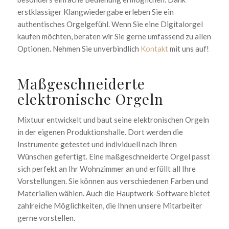
erstklassiger Klangwiedergabe erleben Sie ein
authentisches Orgelgefühl. Wenn Sie eine Digitalorgel
kaufen möchten, beraten wir Sie gerne umfassend zu allen
Optionen. Nehmen Sie unverbindlich
Kontakt
mit uns auf!
Maßgeschneiderte
elektronische Orgeln
Mixtuur entwickelt und baut seine elektronischen Orgeln
in der eigenen Produktionshalle. Dort werden die
Instrumente getestet und individuell nach Ihren
Wünschen gefertigt. Eine maßgeschneiderte Orgel passt
sich perfekt an Ihr Wohnzimmer an und erfüllt all Ihre
Vorstellungen. Sie können aus verschiedenen Farben und
Materialien wählen. Auch die Hauptwerk-Software bietet
zahlreiche Möglichkeiten, die Ihnen unsere Mitarbeiter
gerne vorstellen.