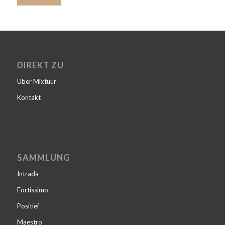
DIREKT ZU
Über Mixtuur
Kontakt
SAMMLUNG
Intrada
Fortissimo
Positief
Maestro