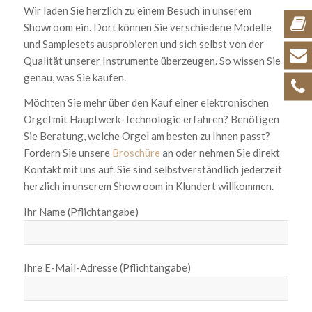
Wir laden Sie herzlich zu einem Besuch in unserem
Showroom ein. Dort können Sie verschiedene Modelle
und Samplesets ausprobieren und sich selbst von der
Qualität unserer Instrumente überzeugen. So wissen Sie
genau, was Sie kaufen.
Möchten Sie mehr über den Kauf einer elektronischen
Orgel mit Hauptwerk-Technologie erfahren? Benötigen
Sie Beratung, welche Orgel am besten zu Ihnen passt?
Fordern Sie unsere
Broschüre
an oder nehmen Sie direkt
Kontakt mit uns auf. Sie sind selbstverständlich jederzeit
herzlich in unserem Showroom in Klundert willkommen.
Ihr Name (Pflichtangabe)
Ihre E-Mail-Adresse (Pflichtangabe)