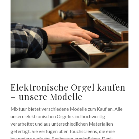
Elektronische Orgel kaufen
– unsere Modelle
Mixtuur bietet verschiedene Modelle zum Kauf an. Alle
unsere elektronischen Orgeln sind hochwertig
verarbeitet und aus unterschiedlichen Materialien
gefertigt. Sie verfügen über Touchscreens, die eine
besonders einfache Bedienung ermöglichen. Dank