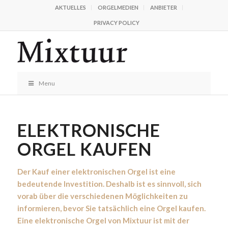
AKTUELLES
ORGELMEDIEN
ANBIETER
PRIVACY POLICY
Menu
ELEKTRONISCHE
ORGEL KAUFEN
Der Kauf einer elektronischen Orgel ist eine
bedeutende Investition. Deshalb ist es sinnvoll, sich
vorab über die verschiedenen Möglichkeiten zu
informieren, bevor Sie tatsächlich eine Orgel kaufen.
Eine elektronische Orgel von Mixtuur ist mit der