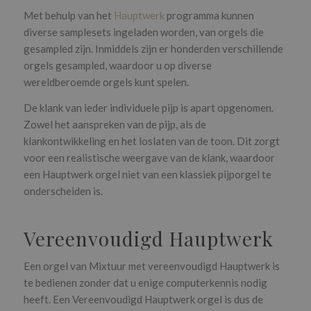
Met behulp van het
Hauptwerk
programma kunnen
diverse samplesets ingeladen worden, van orgels die
gesampled zijn. Inmiddels zijn er honderden verschillende
orgels gesampled, waardoor u op diverse
wereldberoemde orgels kunt spelen.
De klank van ieder individuele pijp is apart opgenomen.
Zowel het aanspreken van de pijp, als de
klankontwikkeling en het loslaten van de toon. Dit zorgt
voor een realistische weergave van de klank, waardoor
een Hauptwerk orgel niet van een klassiek pijporgel te
onderscheiden is.
Vereenvoudigd Hauptwerk
Een orgel van Mixtuur met vereenvoudigd Hauptwerk is
te bedienen zonder dat u enige computerkennis nodig
heeft. Een Vereenvoudigd Hauptwerk orgel is dus de