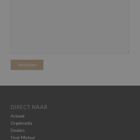
DIRECT NAAR
Actueel
Orgelmedia
Dealers
Over Mixtuur