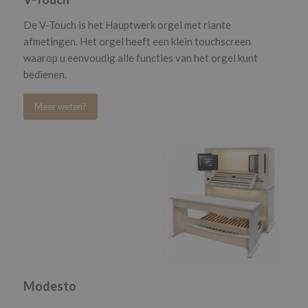
De V-Touch is het Hauptwerk orgel met riante
afmetingen. Het orgel heeft een klein touchscreen
waarop u eenvoudig alle functies van het orgel kunt
bedienen.
Meer weten?
Modesto