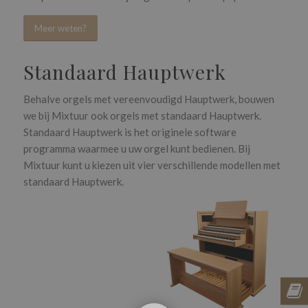
Meer weten?
Standaard Hauptwerk
Behalve orgels met vereenvoudigd Hauptwerk, bouwen
we bij Mixtuur ook orgels met standaard Hauptwerk.
Standaard Hauptwerk is het originele software
programma waarmee u uw orgel kunt bedienen. Bij
Mixtuur kunt u kiezen uit vier verschillende modellen met
standaard Hauptwerk.