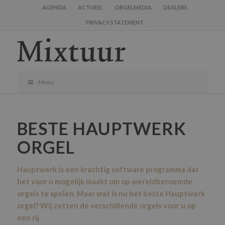
AGENDA
ACTUEEL
ORGELMEDIA
DEALERS
PRIVACY STATEMENT
Menu
BESTE HAUPTWERK
ORGEL
Hauptwerk is een krachtig software programma dat
het voor u mogelijk maakt om op wereldberoemde
orgels te spelen. Maar wat is nu het beste Hauptwerk
orgel? Wij zetten de verschillende orgels voor u op
een rij.