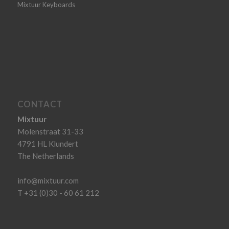
Mixtuur Keyboards
CONTACT
Mixtuur
Molenstraat 31-33
4791 HL Klundert
The Netherlands
info@mixtuur.com
T +31 (0)30 - 60 61 212