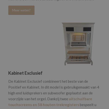
Meer weten?
Kabinet Exclusief
De Kabinet Exclusief combineert het beste van de
Positief en Kabinet. In dit model is gebruikgemaakt van 4
high end luidsprekers en subwoofer geplaatst aan de
voorzijde van het orgel. Dankzij twee
uitschuifbare
touchscreens en 58 houten trekregisters
bespeelt u