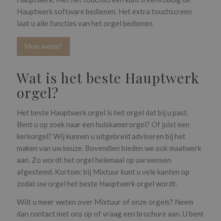
Hauptwerk software bedienen. Het extra touchscreen
laat u alle functies van het orgel bedienen.
Meer weten?
Wat is het beste Hauptwerk
orgel?
Het beste Hauptwerk orgel is het orgel dat bij u past.
Bent u op zoek naar een huiskamerorgel? Of juist een
kerkorgel? Wij kunnen u uitgebreid adviseren bij het
maken van uw keuze. Bovendien bieden we ook maatwerk
aan. Zo wordt het orgel helemaal op uw wensen
afgestemd. Kortom: bij Mixtuur kunt u vele kanten op
zodat uw orgel het beste Hauptwerk orgel wordt.
Wilt u meer weten over Mixtuur of onze orgels? Neem
dan contact met ons op of vraag een brochure aan. U bent