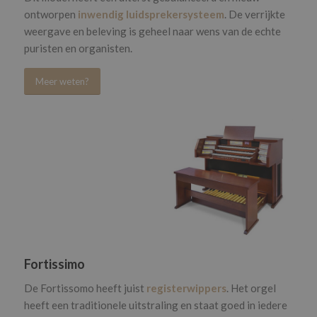
ontworpen
inwendig luidsprekersysteem
. De verrijkte
weergave en beleving is geheel naar wens van de echte
puristen en organisten.
Meer weten?
Fortissimo
De Fortissomo heeft juist
registerwippers
. Het orgel
heeft een traditionele uitstraling en staat goed in iedere