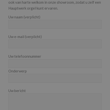
ook van harte welkom in onze showroom, zodat u zelf een
Hauptwerk orgel kunt ervaren.
Uw naam (verplicht)
Uw e-mail (verplicht)
Uw telefoonnummer
Onderwerp
Uw bericht