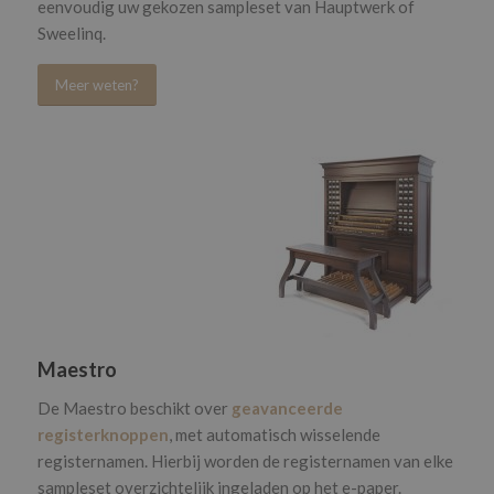
eenvoudig uw gekozen sampleset van Hauptwerk of
Sweelinq.
Meer weten?
Maestro
De Maestro beschikt over
geavanceerde
registerknoppen
, met automatisch wisselende
registernamen. Hierbij worden de registernamen van elke
sampleset overzichtelijk ingeladen op het e-paper.