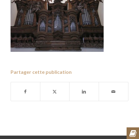
Partager cette publication