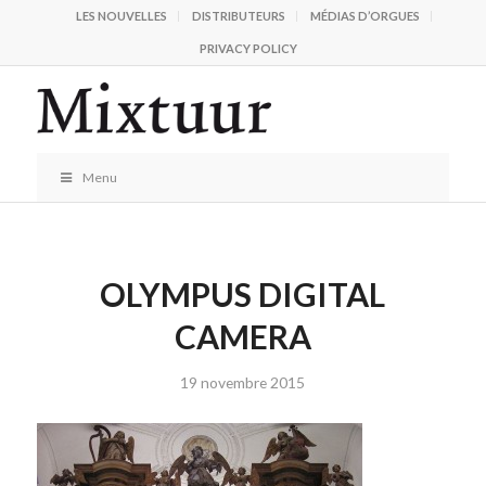
LES NOUVELLES
DISTRIBUTEURS
MÉDIAS D’ORGUES
PRIVACY POLICY
Menu
OLYMPUS DIGITAL
CAMERA
19 novembre 2015