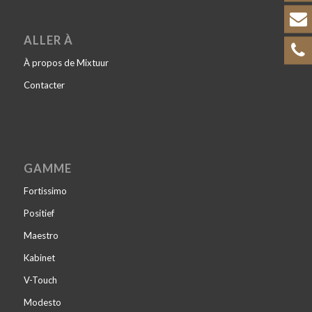
ALLER À
À propos de Mixtuur
Contacter
GAMME
Fortissimo
Positief
Maestro
Kabinet
V-Touch
Modesto