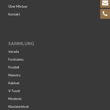
Über Mixtuur
Kontakt
SAMMLUNG
Intrada
Fortissimo
Positief
Maestro
Kabinet
V-Touch
Modesto
Klaviaturblock