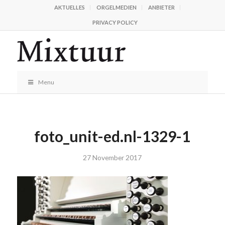
AKTUELLES
ORGELMEDIEN
ANBIETER
PRIVACY POLICY
Menu
foto_unit-ed.nl-1329-1
27 November 2017