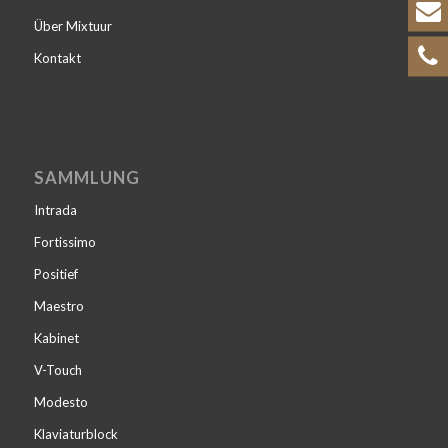
Über Mixtuur
Kontakt
SAMMLUNG
Intrada
Fortissimo
Positief
Maestro
Kabinet
V-Touch
Modesto
Klaviaturblock