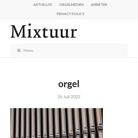
AKTUELLES
ORGELMEDIEN
ANBIETER
PRIVACY POLICY
Menu
orgel
26 Juli 2022