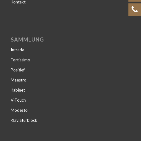
Kontakt
SAMMLUNG
Intrada
Fortissimo
Positief
Maestro
Kabinet
V-Touch
Modesto
Klaviaturblock