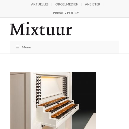
AKTUELLES
ORGELMEDIEN
ANBIETER
PRIVACY POLICY
Menu