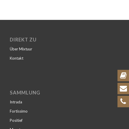
DIREKT ZU
Über Mixtuur
Kontakt
SAMMLUNG
Intrada
Fortissimo
Positief