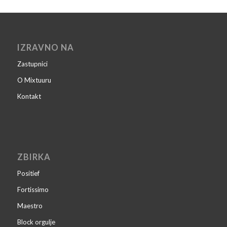
IZRAVNO NA
Zastupnici
O Mixtuuru
Kontakt
ZBIRKA
Positief
Fortissimo
Maestro
Block orgulje