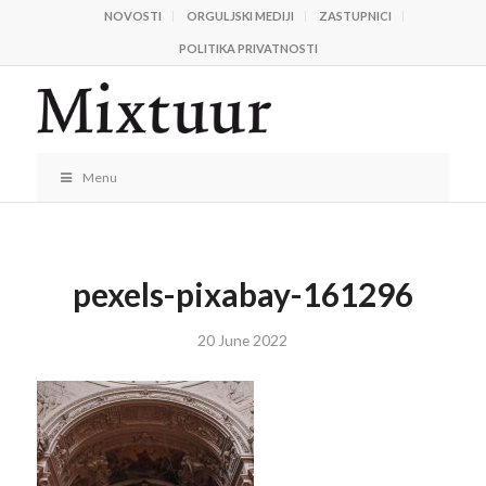
NOVOSTI
ORGULJSKI MEDIJI
ZASTUPNICI
POLITIKA PRIVATNOSTI
Menu
pexels-pixabay-161296
20 June 2022