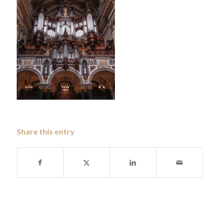
Share this entry