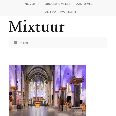
NOVOSTI
ORGULJSKI MEDIJI
ZASTUPNICI
POLITIKA PRIVATNOSTI
Menu