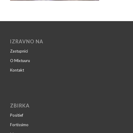
IZRAVNO NA
Zastupnici
O Mixtuuru
Kontakt
ZBIRKA
Positief
Fortissimo