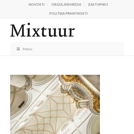
NOVOSTI
ORGULJSKI MEDIJI
ZASTUPNICI
POLITIKA PRIVATNOSTI
Menu