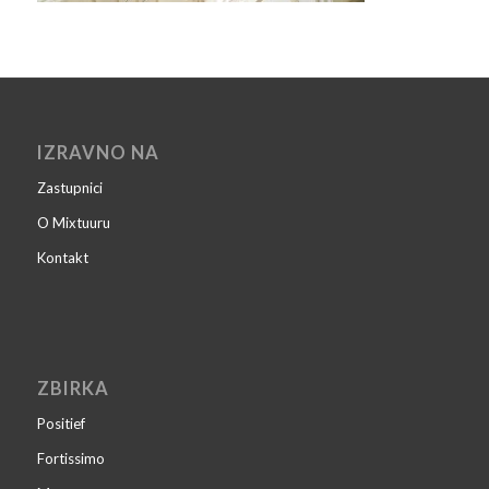
IZRAVNO NA
Zastupnici
O Mixtuuru
Kontakt
ZBIRKA
Positief
Fortissimo