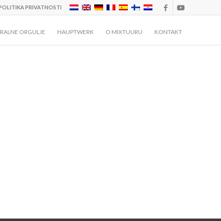
POLITIKA PRIVATNOSTI
RALNE ORGULJE
HAUPTWERK
O MIXTUURU
KONTAKT