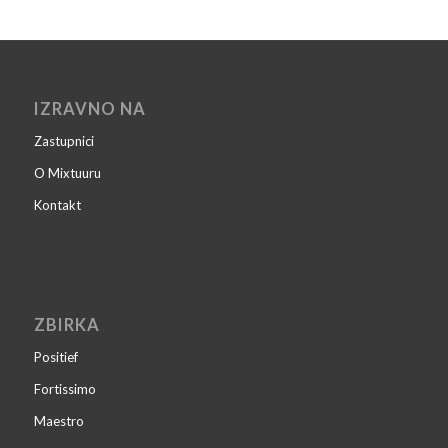
IZRAVNO NA
Zastupnici
O Mixtuuru
Kontakt
ZBIRKA
Positief
Fortissimo
Maestro