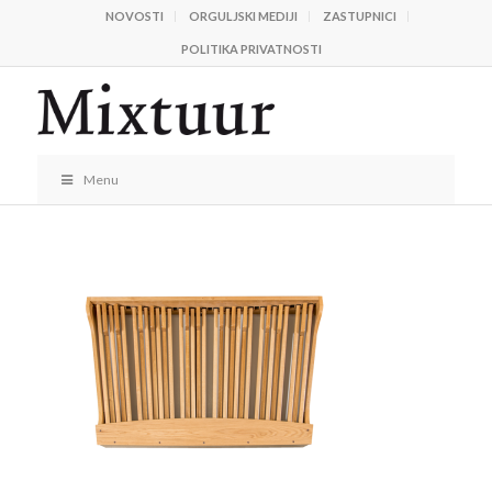
NOVOSTI
ORGULJSKI MEDIJI
ZASTUPNICI
POLITIKA PRIVATNOSTI
Menu