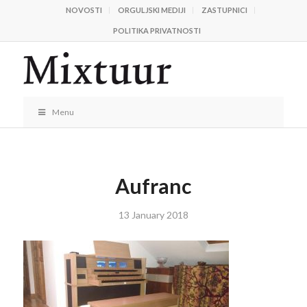
NOVOSTI
ORGULJSKI MEDIJI
ZASTUPNICI
POLITIKA PRIVATNOSTI
Menu
Aufranc
13 January 2018