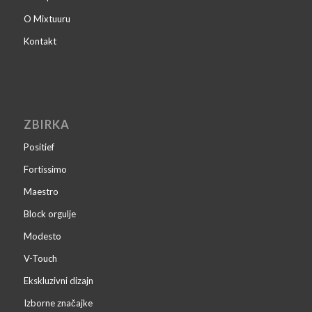
O Mixtuuru
Kontakt
ZBIRKA
Positief
Fortissimo
Maestro
Block orgulje
Modesto
V-Touch
Ekskluzivni dizajn
Izborne značajke