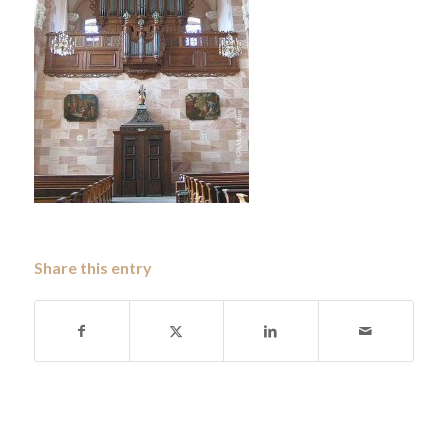
Share this entry