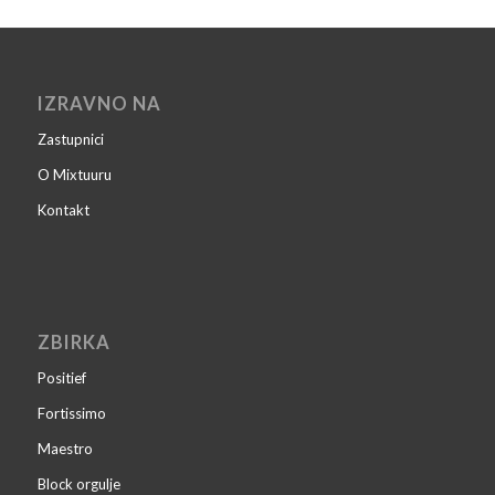
IZRAVNO NA
Zastupnici
O Mixtuuru
Kontakt
ZBIRKA
Positief
Fortissimo
Maestro
Block orgulje