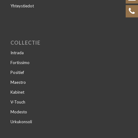
Yhteystiedot
COLLECTIE
Intrada
Fortissimo
Positief
Maestro
Kabinet
V-Touch
Modesto
Urkukonsoli