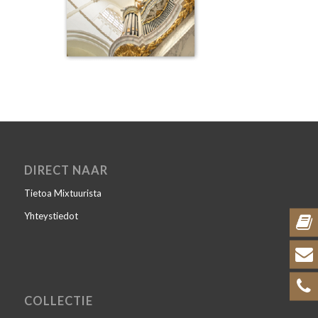
DIRECT NAAR
Tietoa Mixtuurista
Yhteystiedot
COLLECTIE