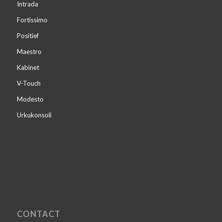
Intrada
Fortissimo
Positief
Maestro
Kabinet
V-Touch
Modesto
Urkukonsoli
CONTACT